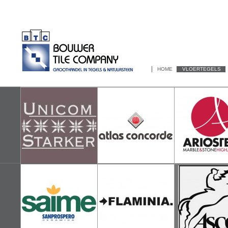
HOME
VLOERTEGELS