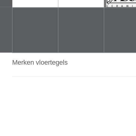
Merken vloertegels